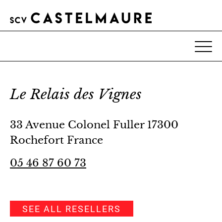
Le Relais des Vignes
33 Avenue Colonel Fuller 17300
Rochefort France
05 46 87 60 73
SEE ALL RESELLERS