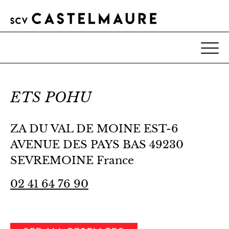
ETS POHU
ZA DU VAL DE MOINE EST-6
AVENUE DES PAYS BAS 49230
SEVREMOINE France
02 41 64 76 90