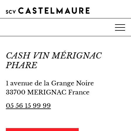
CASH VIN MÉRIGNAC
PHARE
1 avenue de la Grange Noire
33700 MERIGNAC France
05 56 15 99 99